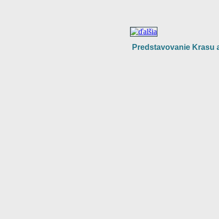
Predstavovanie Krasu ak