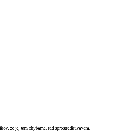
ikov, ze jej tam chybame. rad sprostredkuvavam.